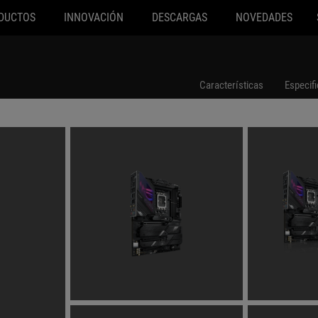
DUCTOS
INNOVACIÓN
DESCARGAS
NOVEDADES
Características
Especif