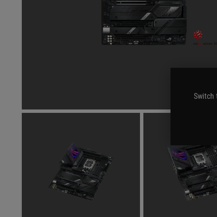
Switch 