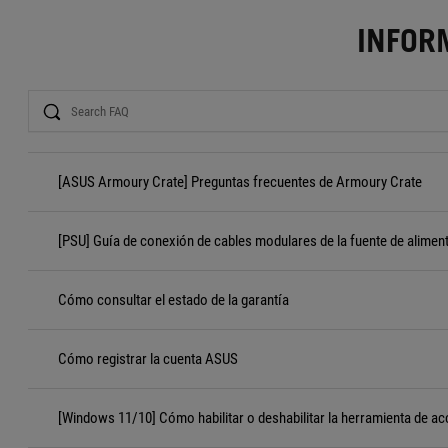
INFOR
Search
[ASUS Armoury Crate] Preguntas frecuentes de Armoury Crate
[PSU] Guía de conexión de cables modulares de la fuente de alimen
Cómo consultar el estado de la garantía
Cómo registrar la cuenta ASUS
[Windows 11/10] Cómo habilitar o deshabilitar la herramienta de ac