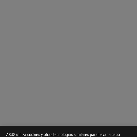
ASUS utiliza cookies y otras tecnologías similares para llevar a cabo