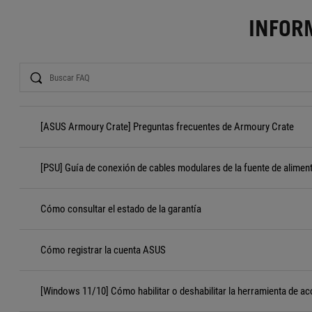
INFOR
Search
[ASUS Armoury Crate] Preguntas frecuentes de Armoury Crate
[PSU] Guía de conexión de cables modulares de la fuente de alimen
Cómo consultar el estado de la garantía
Cómo registrar la cuenta ASUS
[Windows 11/10] Cómo habilitar o deshabilitar la herramienta de ac