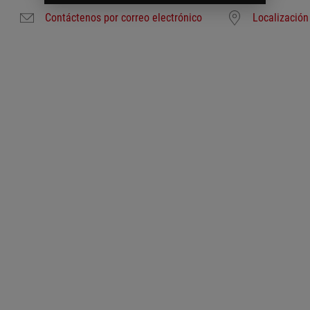
Contáctenos por correo electrónico
Localización