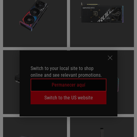
Switch to your local site to shop
online and see relevant promotions.
Permanecer aquí
Switch to the US website