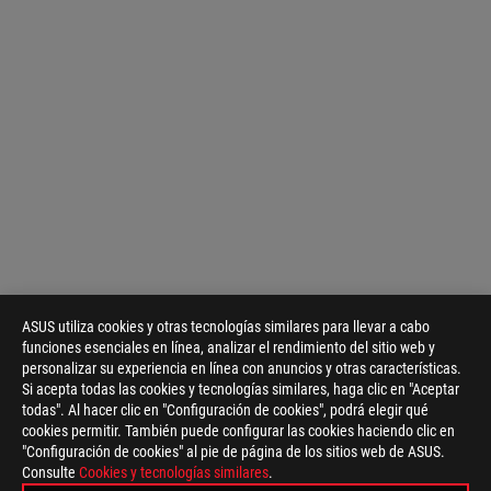
ASUS utiliza cookies y otras tecnologías similares para llevar a cabo
funciones esenciales en línea, analizar el rendimiento del sitio web y
personalizar su experiencia en línea con anuncios y otras características.
Si acepta todas las cookies y tecnologías similares, haga clic en "Aceptar
todas". Al hacer clic en "Configuración de cookies", podrá elegir qué
cookies permitir. También puede configurar las cookies haciendo clic en
"Configuración de cookies" al pie de página de los sitios web de ASUS.
Consulte
Cookies y tecnologías similares
.
ASUS