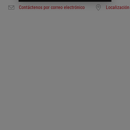
Contáctenos por correo electrónico
Localización