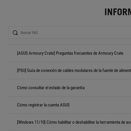
INFOR
Search
[ASUS Armoury Crate] Preguntas frecuentes de Armoury Crate
[PSU] Guía de conexión de cables modulares de la fuente de alimen
Cómo consultar el estado de la garantía
Cómo registrar la cuenta ASUS
[Windows 11/10] Cómo habilitar o deshabilitar la herramienta de ac