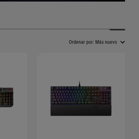
Ordenar por:
Más nuevo