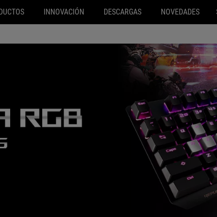
DUCTOS
INNOVACIÓN
DESCARGAS
NOVEDADES