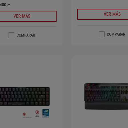
NOS
VER MÁS
VER MÁS
COMPARAR
COMPARAR