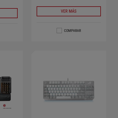
VER MÁS
COMPARAR