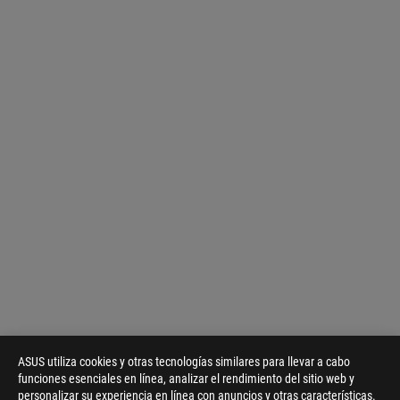
ASUS utiliza cookies y otras tecnologías similares para llevar a cabo
funciones esenciales en línea, analizar el rendimiento del sitio web y
personalizar su experiencia en línea con anuncios y otras características.