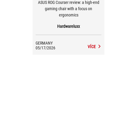
ASUS ROG Courser review: a high-end
gaming chair with a focus on
ergonomics
Hardwareluxx
GERMANY
VÍCE
05/17/2026