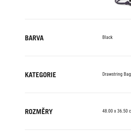
BARVA
Black
KATEGORIE
Drawstring Bag
ROZMĚRY
48.00 x 36.50 