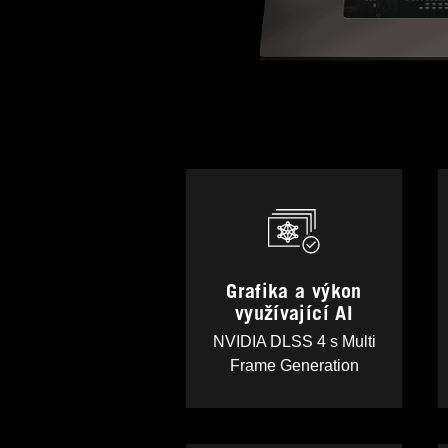
Grafika a výkon
využívající AI
NVIDIA DLSS 4 s Multi
Frame Generation