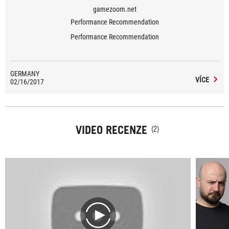
gamezoom.net
Performance Recommendation
Performance Recommendation
GERMANY
VÍCE
02/16/2017
VIDEO RECENZE
(2)
play