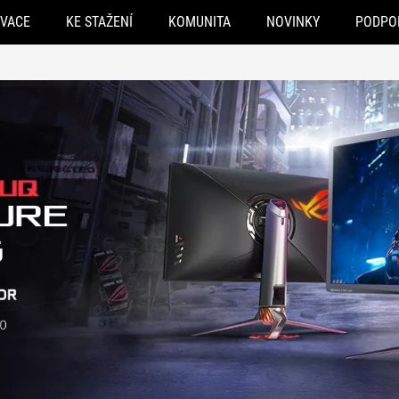
OVACE
KE STAŽENÍ
KOMUNITA
NOVINKY
PODPO