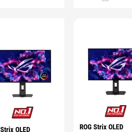
ROG Strix OLED
Strix OLED