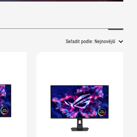
Seřadit podle:
Nejnovější