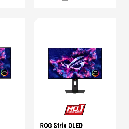
ROG Strix OLED