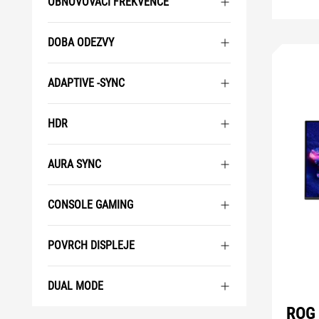
OBNOVOVACÍ FREKVENCE
DOBA ODEZVY
ADAPTIVE -SYNC
HDR
AURA SYNC
CONSOLE GAMING
POVRCH DISPLEJE
DUAL MODE
ROG 