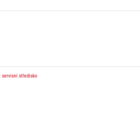
t servisní středisko