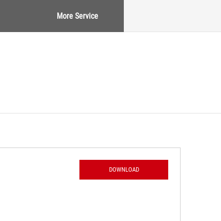
More Service
DOWNLOAD