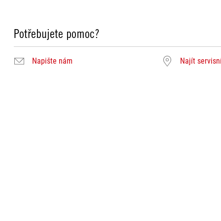
Potřebujete pomoc?
Napište nám
Najít servisn