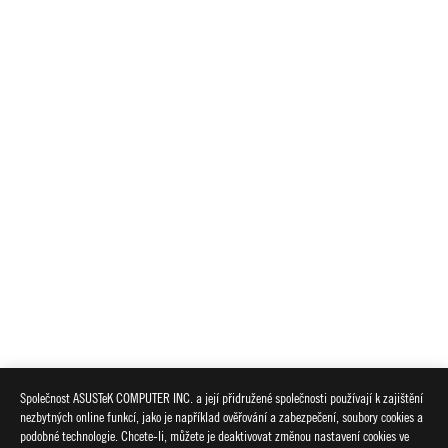
Společnost ASUSTeK COMPUTER INC. a její přidružené společnosti používají k zajištění
nezbytných online funkcí, jako je například ověřování a zabezpečení, soubory cookies a
podobné technologie. Chcete-li, můžete je deaktivovat změnou nastavení cookies ve