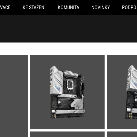
OVACE
KE STAŽENÍ
KOMUNITA
NOVINKY
PODPO