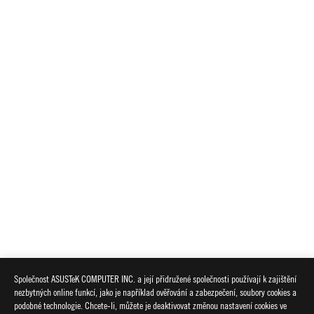
Společnost ASUSTeK COMPUTER INC. a její přidružené společnosti používají k zajištění
nezbytných online funkcí, jako je například ověřování a zabezpečení, soubory cookies a
podobné technologie. Chcete-li, můžete je deaktivovat změnou nastavení cookies ve