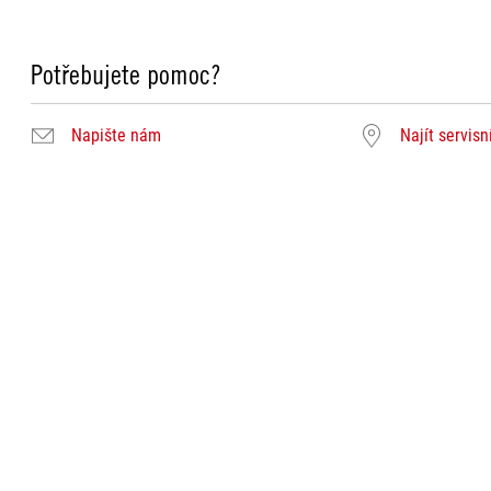
Potřebujete pomoc?
Napište nám
Najít servisn