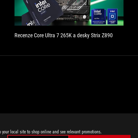
Recenze Core Ultra 7 265K a desky Strix Z890
o your local site to shop online and see relevant promotions.