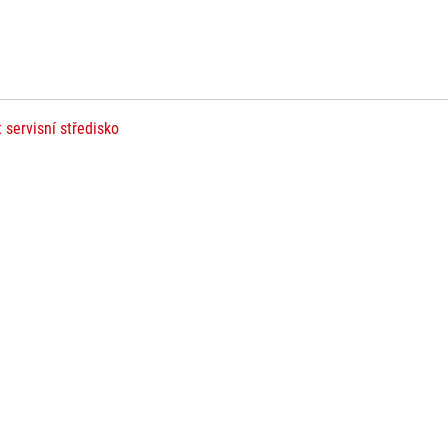
t servisní středisko