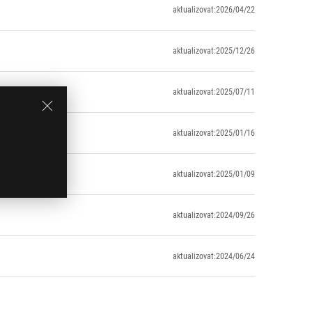
aktualizovat:2026/04/22
aktualizovat:2025/12/26
aktualizovat:2025/07/11
aktualizovat:2025/01/16
aktualizovat:2025/01/09
aktualizovat:2024/09/26
aktualizovat:2024/06/24