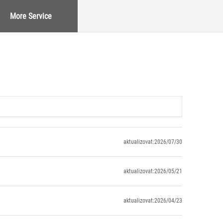
More Service
aktualizovat:2026/07/30
aktualizovat:2026/05/21
aktualizovat:2026/04/23