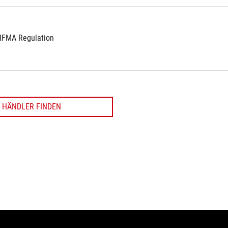
BIFMA Regulation
HÄNDLER FINDEN