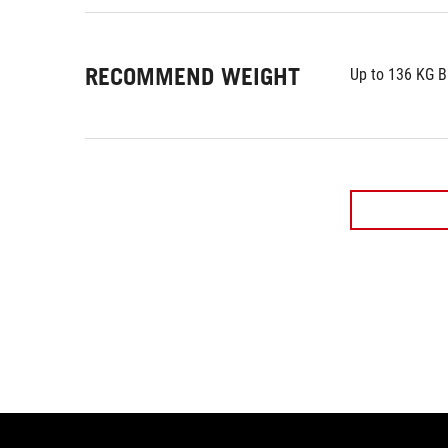
RECOMMEND WEIGHT
Up to 136 KG 