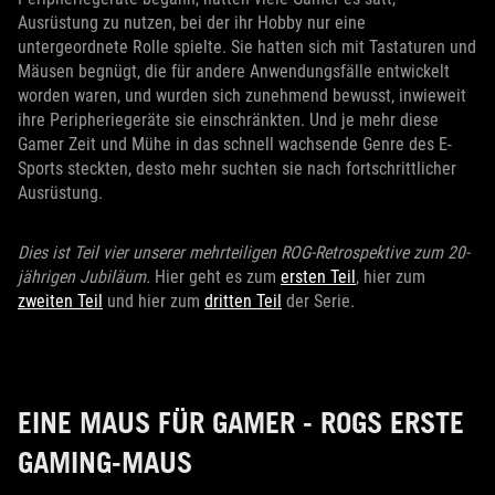
Ausrüstung zu nutzen, bei der ihr Hobby nur eine
untergeordnete Rolle spielte. Sie hatten sich mit Tastaturen und
Mäusen begnügt, die für andere Anwendungsfälle entwickelt
worden waren, und wurden sich zunehmend bewusst, inwieweit
ihre Peripheriegeräte sie einschränkten. Und je mehr diese
Gamer Zeit und Mühe in das schnell wachsende Genre des E-
Sports steckten, desto mehr suchten sie nach fortschrittlicher
Ausrüstung.
Dies ist Teil vier unserer mehrteiligen ROG-Retrospektive zum 20-
jährigen Jubiläum.
Hier geht es zum
ersten Teil
, hier zum
zweiten Teil
und hier zum
dritten Teil
der Serie.
EINE MAUS FÜR GAMER - ROGS ERSTE
GAMING-MAUS