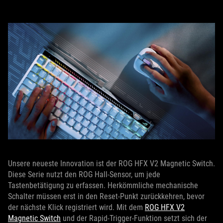
Unsere neueste Innovation ist der ROG HFX V2 Magnetic Switch.
Diese Serie nutzt den ROG Hall-Sensor, um jede
Tastenbetätigung zu erfassen. Herkömmliche mechanische
Schalter müssen erst in den Reset-Punkt zurückkehren, bevor
der nächste Klick registriert wird. Mit dem
ROG HFX V2
Magnetic Switch
und der Rapid-Trigger-Funktion setzt sich der