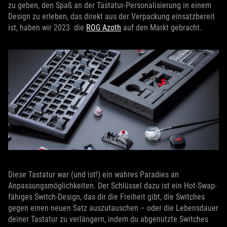
zu geben, den Spaß an der Tastatur-Personalisierung in einem
Design zu erleben, das direkt aus der Verpackung einsatzbereit
ist, haben wir 2023 die
ROG Azoth
auf den Markt gebracht.
Diese Tastatur war (und ist!) ein wahres Paradies an
Anpassungsmöglichkeiten. Der Schlüssel dazu ist ein Hot-Swap-
fähiges Switch-Design, das dir die Freiheit gibt, die Switches
gegen einen neuen Satz auszutauschen – oder die Lebensdauer
deiner Tastatur zu verlängern, indem du abgenutzte Switches