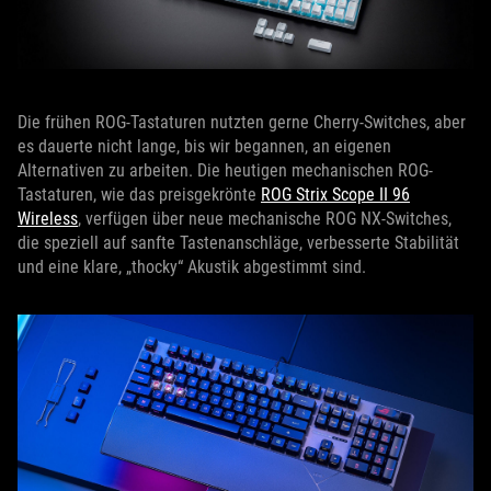
Die frühen ROG-Tastaturen nutzten gerne Cherry-Switches, aber
es dauerte nicht lange, bis wir begannen, an eigenen
Alternativen zu arbeiten. Die heutigen mechanischen ROG-
Tastaturen, wie das preisgekrönte
ROG Strix Scope II 96
Wireless
, verfügen über neue mechanische ROG NX-Switches,
die speziell auf sanfte Tastenanschläge, verbesserte Stabilität
und eine klare, „thocky“ Akustik abgestimmt sind.