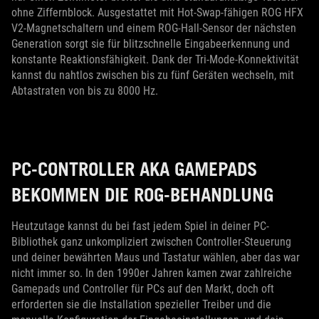
ohne Ziffernblock. Ausgestattet mit Hot-Swap-fähigen ROG HFX
V2-Magnetschaltern und einem ROG-Hall-Sensor der nächsten
Generation sorgt sie für blitzschnelle Eingabeerkennung und
konstante Reaktionsfähigkeit. Dank der Tri-Mode-Konnektivität
kannst du nahtlos zwischen bis zu fünf Geräten wechseln, mit
Abtastraten von bis zu 8000 Hz.
PC-CONTROLLER AKA GAMEPADS
BEKOMMEN DIE ROG-BEHANDLUNG
Heutzutage kannst du bei fast jedem Spiel in deiner PC-
Bibliothek ganz unkompliziert zwischen Controller-Steuerung
und deiner bewährten Maus und Tastatur wählen, aber das war
nicht immer so. In den 1990er Jahren kamen zwar zahlreiche
Gamepads und Controller für PCs auf den Markt, doch oft
erforderten sie die Installation spezieller Treiber und die