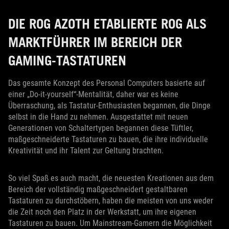
DIE ROG AZOTH ETABLIERTE ROG ALS
MARKTFÜHRER IM BEREICH DER
GAMING-TASTATUREN
Das gesamte Konzept des Personal Computers basierte auf
einer „Do-it-yourself“-Mentalität, daher war es keine
Überraschung, als Tastatur-Enthusiasten begannen, die Dinge
selbst in die Hand zu nehmen. Ausgestattet mit neuen
Generationen von Schaltertypen begannen diese Tüftler,
maßgeschneiderte Tastaturen zu bauen, die ihre individuelle
Kreativität und ihr Talent zur Geltung brachten.
So viel Spaß es auch macht, die neuesten Kreationen aus dem
Bereich der vollständig maßgeschneidert gestaltbaren
Tastaturen zu durchstöbern, haben die meisten von uns weder
die Zeit noch den Platz in der Werkstatt, um ihre eigenen
Tastaturen zu bauen. Um Mainstream-Gamern die Möglichkeit