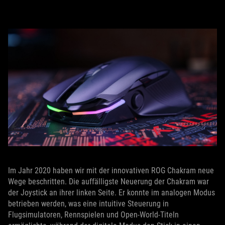
Im Jahr 2020 haben wir mit der innovativen ROG Chakram neue
Wege beschritten. Die auffälligste Neuerung der Chakram war
der Joystick an ihrer linken Seite. Er konnte im analogen Modus
betrieben werden, was eine intuitive Steuerung in
Flugsimulatoren, Rennspielen und Open-World-Titeln