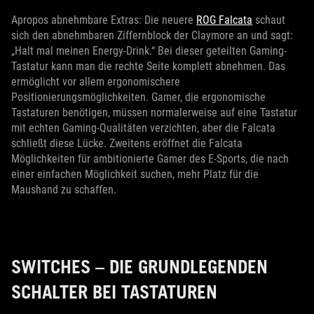
Apropos abnehmbare Extras: Die neuere
ROG Falcata
schaut
sich den abnehmbaren Ziffernblock der Claymore an und sagt:
„Halt mal meinen Energy-Drink.“ Bei dieser geteilten Gaming-
Tastatur kann man die rechte Seite komplett abnehmen. Das
ermöglicht vor allem ergonomischere
Positionierungsmöglichkeiten. Gamer, die ergonomische
Tastaturen benötigen, müssen normalerweise auf eine Tastatur
mit echten Gaming-Qualitäten verzichten, aber die Falcata
schließt diese Lücke. Zweitens eröffnet die Falcata
Möglichkeiten für ambitionierte Gamer des E-Sports, die nach
einer einfachen Möglichkeit suchen, mehr Platz für die
Maushand zu schaffen.
SWITCHES – DIE GRUNDLEGENDEN
SCHALTER BEI TASTATUREN