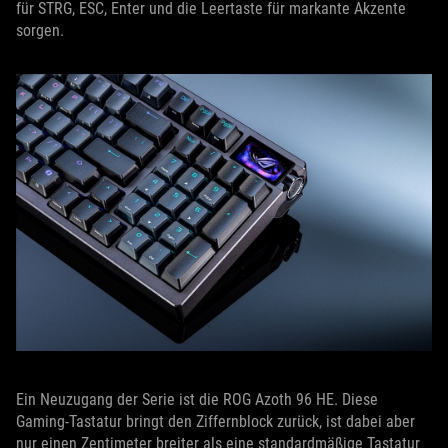
für STRG, ESC, Enter und die Leertaste für markante Akzente
sorgen.
Ein Neuzugang der Serie ist die ROG Azoth 96 HE. Diese
Gaming-Tastatur bringt den Ziffernblock zurück, ist dabei aber
nur einen Zentimeter breiter als eine standardmäßige Tastatur