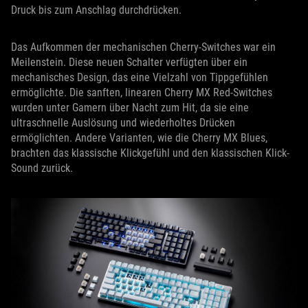
Druck bis zum Anschlag durchdrücken.
Das Aufkommen der mechanischen Cherry-Switches war ein
Meilenstein. Diese neuen Schalter verfügten über ein
mechanisches Design, das eine Vielzahl von Tippgefühlen
ermöglichte. Die sanften, linearen Cherry MX Red-Switches
wurden unter Gamern über Nacht zum Hit, da sie eine
ultraschnelle Auslösung und wiederholtes Drücken
ermöglichten. Andere Varianten, wie die Cherry MX Blues,
brachten das klassische Klickgefühl und den klassischen Klick-
Sound zurück.