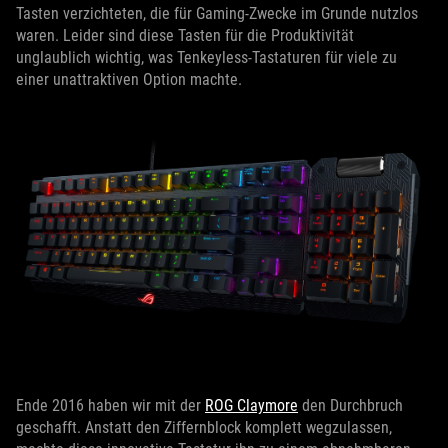
Tasten verzichteten, die für Gaming-Zwecke im Grunde nutzlos
waren. Leider sind diese Tasten für die Produktivität
unglaublich wichtig, was Tenkeyless-Tastaturen für viele zu
einer unattraktiven Option machte.
Ende 2016 haben wir mit der
ROG Claymore
den Durchbruch
geschafft. Anstatt den Ziffernblock komplett wegzulassen,