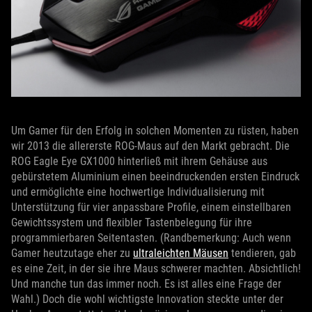
Um Gamer für den Erfolg in solchen Momenten zu rüsten, haben
wir 2013 die allererste ROG-Maus auf den Markt gebracht. Die
ROG Eagle Eye GX1000 hinterließ mit ihrem Gehäuse aus
gebürstetem Aluminium einen beeindruckenden ersten Eindruck
und ermöglichte eine hochwertige Individualisierung mit
Unterstützung für vier anpassbare Profile, einem einstellbaren
Gewichtssystem und flexibler Tastenbelegung für ihre
programmierbaren Seitentasten. (Randbemerkung: Auch wenn
Gamer heutzutage eher zu
ultraleichten Mäusen
tendieren, gab
es eine Zeit, in der sie ihre Maus schwerer machten. Absichtlich!
Und manche tun das immer noch. Es ist alles eine Frage der
Wahl.) Doch die wohl wichtigste Innovation steckte unter der