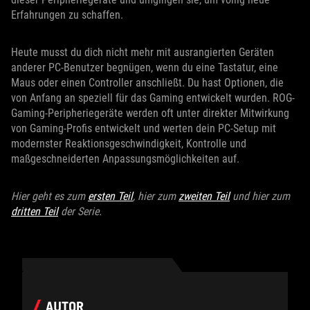
Erfahrungen zu schaffen.
Heute musst du dich nicht mehr mit ausrangierten Geräten
anderer PC-Benutzer begnügen, wenn du eine Tastatur, eine
Maus oder einen Controller anschließt. Du hast Optionen, die
von Anfang an speziell für das Gaming entwickelt wurden. ROG-
Gaming-Peripheriegeräte werden oft unter direkter Mitwirkung
von Gaming-Profis entwickelt und werten dein PC-Setup mit
modernster Reaktionsgeschwindigkeit, Kontrolle und
maßgeschneiderten Anpassungsmöglichkeiten auf.
Hier geht es zum
ersten Teil
, hier zum
zweiten Teil
und hier zum
dritten Teil
der Serie.
AUTOR