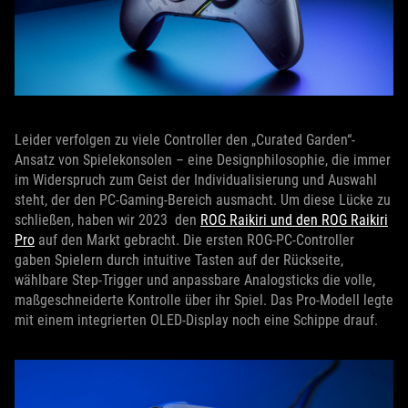
Leider verfolgen zu viele Controller den „Curated Garden“-
Ansatz von Spielekonsolen – eine Designphilosophie, die immer
im Widerspruch zum Geist der Individualisierung und Auswahl
steht, der den PC-Gaming-Bereich ausmacht. Um diese Lücke zu
schließen, haben wir 2023 den
ROG Raikiri und den ROG Raikiri
Pro
auf den Markt gebracht. Die ersten ROG-PC-Controller
gaben Spielern durch intuitive Tasten auf der Rückseite,
wählbare Step-Trigger und anpassbare Analogsticks die volle,
maßgeschneiderte Kontrolle über ihr Spiel. Das Pro-Modell legte
mit einem integrierten OLED-Display noch eine Schippe drauf.