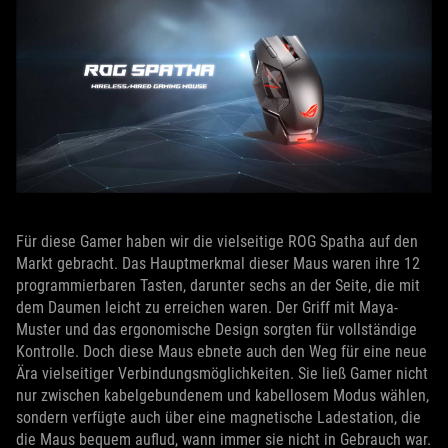
Für diese Gamer haben wir die vielseitige ROG Spatha auf den
Markt gebracht. Das Hauptmerkmal dieser Maus waren ihre 12
programmierbaren Tasten, darunter sechs an der Seite, die mit
dem Daumen leicht zu erreichen waren. Der Griff mit Maya-
Muster und das ergonomische Design sorgten für vollständige
Kontrolle. Doch diese Maus ebnete auch den Weg für eine neue
Ära vielseitiger Verbindungsmöglichkeiten. Sie ließ Gamer nicht
nur zwischen kabelgebundenem und kabellosem Modus wählen,
sondern verfügte auch über eine magnetische Ladestation, die
die Maus bequem auflud, wann immer sie nicht in Gebrauch war.