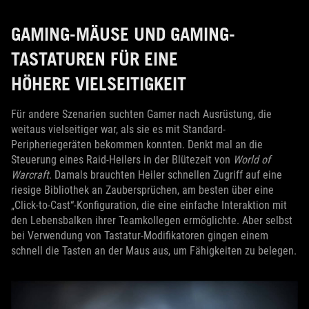
GAMING-MÄUSE UND GAMING-
TASTATUREN FÜR EINE
HÖHERE VIELSEITIGKEIT
Für andere Szenarien suchten Gamer nach Ausrüstung, die
weitaus vielseitiger war, als sie es mit Standard-
Peripheriegeräten bekommen konnten. Denkt mal an die
Steuerung eines Raid-Heilers in der Blütezeit von
World of
Warcraft
. Damals brauchten Heiler schnellen Zugriff auf eine
riesige Bibliothek an Zaubersprüchen, am besten über eine
„Click-to-Cast“-Konfiguration, die eine einfache Interaktion mit
den Lebensbalken ihrer Teamkollegen ermöglichte. Aber selbst
bei Verwendung von Tastatur-Modifikatoren gingen einem
schnell die Tasten an der Maus aus, um Fähigkeiten zu belegen.