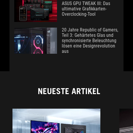
ASUS GPU TWEAK III: Das
ultimative Grafikkarten-
Overclocking-Tool
20 Jahre Republic of Gamers,
Teil 3: Gehärtetes Glas und
synchronisierte Beleuchtung
lösen eine Designrevolution
aus
NEUESTE ARTIKEL