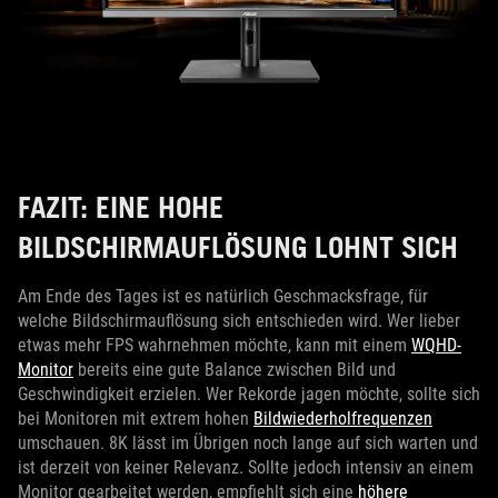
FAZIT: EINE HOHE
BILDSCHIRMAUFLÖSUNG LOHNT SICH
Am Ende des Tages ist es natürlich Geschmacksfrage, für
welche Bildschirmauflösung sich entschieden wird. Wer lieber
etwas mehr FPS wahrnehmen möchte, kann mit einem
WQHD-
Monitor
bereits eine gute Balance zwischen Bild und
Geschwindigkeit erzielen. Wer Rekorde jagen möchte, sollte sich
bei Monitoren mit extrem hohen
Bildwiederholfrequenzen
umschauen. 8K lässt im Übrigen noch lange auf sich warten und
ist derzeit von keiner Relevanz. Sollte jedoch intensiv an einem
Monitor gearbeitet werden, empfiehlt sich eine
höhere