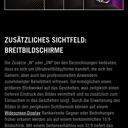
ZUSÄTZLICHES SICHTFELD:
BREITBILDSCHIRME
Die Zusätze „W“ oder „UW“ bei den Bezeichnungen bedeuten,
dass es sich um Ultrabreitbildschirme handelt, die sich bei
Gamern, aber auch bei professionellen Anwendern
zunehmender Beliebtheit erfreuen. Sie ermöglichen einen
größeren Blickwinkel auf das Geschehen, was zeitgleich einen
tieferen Eindruck des Bildes vermittelt und so zusätzlich zum
Eintauchen in das Geschehen sorgt. Durch die Erweiterung des
Bildes in den peripheren Sichtbereich können auf einem
Widescreen-Display
flankierende Gegner oder Bedrohungen
früher erkannt werden als auf einem herkömmlichen 16:9-
Bildschirm. Mit einem Seitenverhältnis von 32:9 liefert das