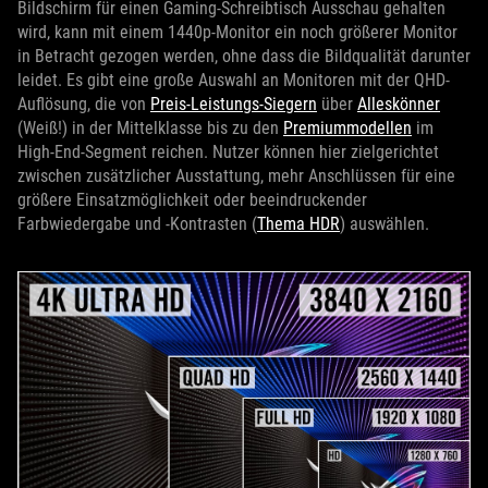
Bildschirm für einen Gaming-Schreibtisch Ausschau gehalten
wird, kann mit einem 1440p-Monitor ein noch größerer Monitor
in Betracht gezogen werden, ohne dass die Bildqualität darunter
leidet. Es gibt eine große Auswahl an Monitoren mit der QHD-
Auflösung, die von
Preis-Leistungs-Siegern
über
Alleskönner
(Weiß!) in der Mittelklasse bis zu den
Premiummodellen
im
High-End-Segment reichen. Nutzer können hier zielgerichtet
zwischen zusätzlicher Ausstattung, mehr Anschlüssen für eine
größere Einsatzmöglichkeit oder beeindruckender
Farbwiedergabe und -Kontrasten (
Thema HDR
) auswählen.