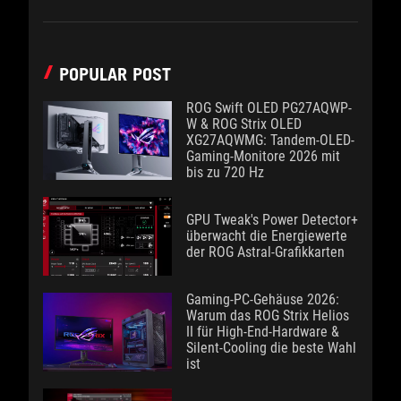
POPULAR POST
ROG Swift OLED PG27AQWP-
W & ROG Strix OLED
XG27AQWMG: Tandem-OLED-
Gaming-Monitore 2026 mit
bis zu 720 Hz
GPU Tweak's Power Detector+
überwacht die Energiewerte
der ROG Astral-Grafikkarten
Gaming-PC-Gehäuse 2026:
Warum das ROG Strix Helios
II für High-End-Hardware &
Silent-Cooling die beste Wahl
ist