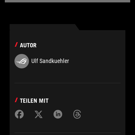
AUTOR
Ulf Sandkuehler
TEILEN MIT