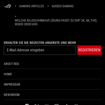
>
GAMING ARTICLES
>
GUIDES GAMING
>
WELCHE BILDSCHIRMAUFLÖSUNG PASST ZU DIR? 2K, 4K, FHD,
WQHD ODER UHD
ERHALTEN SIE DIE NEUESTEN ANGEBOTE UND MEHR
REGISTRIEREN
ABOUT ROG
HOME
IMPRESSUM
NEWSROOM