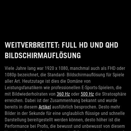
WEITVERBREITET: FULL HD UND QHD
BILDSCHIRMAUFLÖSUNG
Viele Jahre lang war 1920 x 1080, manchmal auch als FHD oder
1080p bezeichnet, die Standard- Bildschirmauflösung für Spiele
aller Art. Heutzutage ist dies die Domäne von
Leistungsfanatikern wie professionellen E-Sports-Spielern, die
mit Bildwiederholraten von
360 Hz
oder
500 Hz
die Stratosphäre
erreichen. Dabei ist der Zusammenhang bekannt und wurde
bereits in diesem
Artikel
ausführlich besprochen. Desto mehr
Bilder in der Sekunde für eine unglaublich flüssige und schnelle
Darstellung bereitgestellt werden können, desto höher ist die
Performance bei Profis, die bewusst und unbewusst von diesem