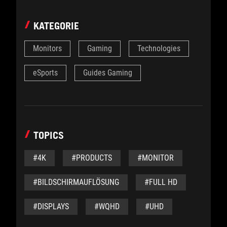
KATEGORIE
Monitors
Gaming
Technologies
eSports
Guides Gaming
TOPICS
#4K
#PRODUCTS
#MONITOR
#BILDSCHIRMAUFLÖSUNG
#FULL HD
#DISPLAYS
#WQHD
#UHD