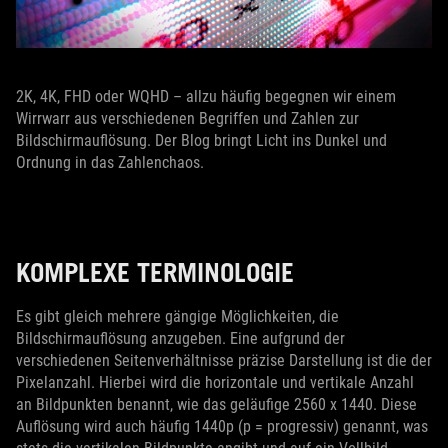
2K, 4K, FHD oder WQHD – allzu häufig begegnen wir einem
Wirrwarr aus verschiedenen Begriffen und Zahlen zur
Bildschirmauflösung. Der Blog bringt Licht ins Dunkel und
Ordnung in das Zahlenchaos.
KOMPLEXE TERMINOLOGIE
Es gibt gleich mehrere gängige Möglichkeiten, die
Bildschirmauflösung anzugeben. Eine aufgrund der
verschiedenen Seitenverhältnisse präzise Darstellung ist die der
Pixelanzahl. Hierbei wird die horizontale und vertikale Anzahl
an Bildpunkten benannt, wie das geläufige 2560 x 1440. Diese
Auflösung wird auch häufig 1440p (p = progressiv) genannt, was