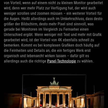
von Vorteil, wenn auf einem nicht zu kleinen Monitor gearbeitet
wird, denn wer mehr Platz zur Verfügung hat, der wird auch
weniger scrollen und zoomen müssen – ein weiterer Vorteil für
die Augen. Heißt allerdings auch im Umkehrschluss, dass desto
größer der Bildschirm, desto mehr Pixel sind sinnvoll, was
gerade bei Monitoren im Vergleich zu Fernseher einen
Unterschied ergibt. Wenn weniger mit Text und mehr mit Grafik
gearbeitet wird, ist der Vorteil von 4K ebenfalls schnell zu
bemerken. Kommt es bei komplexen Grafiken doch häufig auf
die Feinheiten und Details an, die ein fertiges Werk erst
organisch und lebensecht wirken lassen – dafür gilt es
allerdings auch die richtige
Panel-Technologie
zu wählen.