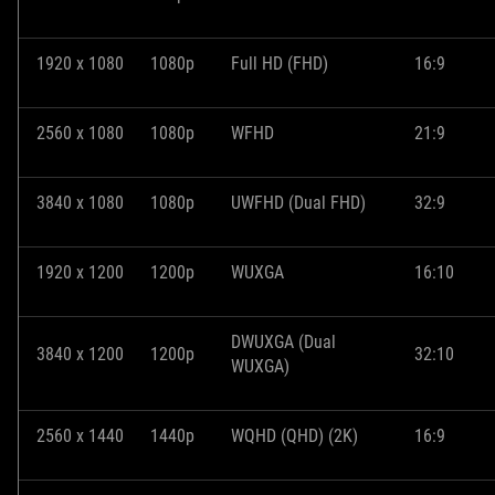
1920 x 1080
1080p
Full HD (FHD)
16:9
2560 x 1080
1080p
WFHD
21:9
3840 x 1080
1080p
UWFHD (Dual FHD)
32:9
1920 x 1200
1200p
WUXGA
16:10
DWUXGA (Dual
3840 x 1200
1200p
32:10
WUXGA)
2560 x 1440
1440p
WQHD (QHD) (2K)
16:9