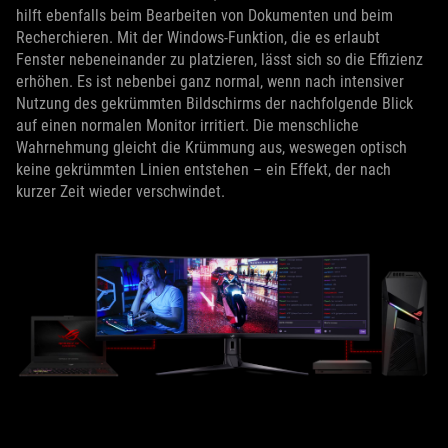
hilft ebenfalls beim Bearbeiten von Dokumenten und beim
Recherchieren. Mit der Windows-Funktion, die es erlaubt
Fenster nebeneinander zu platzieren, lässt sich so die Effizienz
erhöhen. Es ist nebenbei ganz normal, wenn nach intensiver
Nutzung des gekrümmten Bildschirms der nachfolgende Blick
auf einen normalen Monitor irritiert. Die menschliche
Wahrnehmung gleicht die Krümmung aus, weswegen optisch
keine gekrümmten Linien entstehen – ein Effekt, der nach
kurzer Zeit wieder verschwindet.