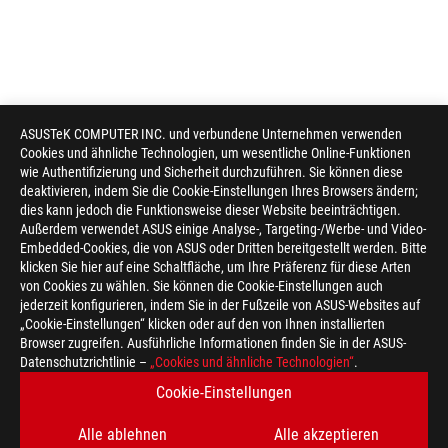
ASUSTeK COMPUTER INC. und verbundene Unternehmen verwenden
Cookies und ähnliche Technologien, um wesentliche Online-Funktionen
wie Authentifizierung und Sicherheit durchzuführen. Sie können diese
deaktivieren, indem Sie die Cookie-Einstellungen Ihres Browsers ändern;
dies kann jedoch die Funktionsweise dieser Website beeinträchtigen.
Außerdem verwendet ASUS einige Analyse-, Targeting-/Werbe- und Video-
Embedded-Cookies, die von ASUS oder Dritten bereitgestellt werden. Bitte
klicken Sie hier auf eine Schaltfläche, um Ihre Präferenz für diese Arten
von Cookies zu wählen. Sie können die Cookie-Einstellungen auch
jederzeit konfigurieren, indem Sie in der Fußzeile von ASUS-Websites auf
„Cookie-Einstellungen“ klicken oder auf den von Ihnen installierten
Browser zugreifen. Ausführliche Informationen finden Sie in der ASUS-
Datenschutzrichtlinie –
„Cookies und ähnliche Technologien“
.
Cookie-Einstellungen
Alle ablehnen
Alle akzeptieren