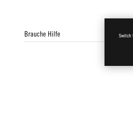
Brauche Hilfe
Switch 