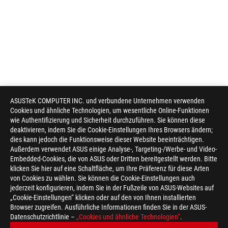
ASUSTeK COMPUTER INC. und verbundene Unternehmen verwenden
Cookies und ähnliche Technologien, um wesentliche Online-Funktionen
wie Authentifizierung und Sicherheit durchzuführen. Sie können diese
deaktivieren, indem Sie die Cookie-Einstellungen Ihres Browsers ändern;
dies kann jedoch die Funktionsweise dieser Website beeinträchtigen.
Außerdem verwendet ASUS einige Analyse-, Targeting-/Werbe- und Video-
Embedded-Cookies, die von ASUS oder Dritten bereitgestellt werden. Bitte
klicken Sie hier auf eine Schaltfläche, um Ihre Präferenz für diese Arten
von Cookies zu wählen. Sie können die Cookie-Einstellungen auch
jederzeit konfigurieren, indem Sie in der Fußzeile von ASUS-Websites auf
„Cookie-Einstellungen“ klicken oder auf den von Ihnen installierten
Browser zugreifen. Ausführliche Informationen finden Sie in der ASUS-
Datenschutzrichtlinie –
„Cookies und ähnliche Technologien“
.