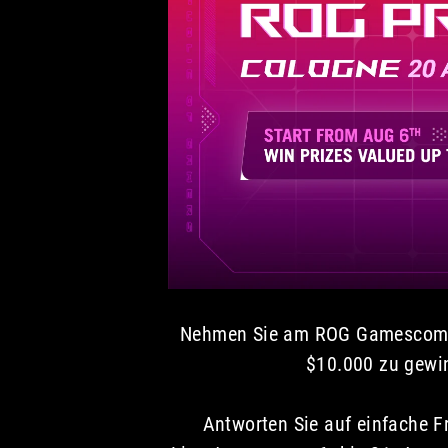
Nehmen Sie am ROG Gamescom 20
$10.000 zu gewi
Antworten Sie auf einfache