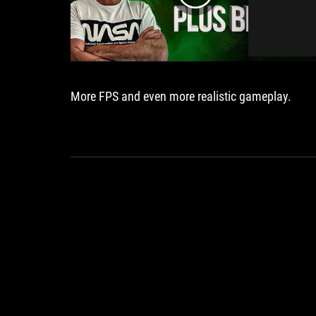
More FPS and even more realistic gameplay.