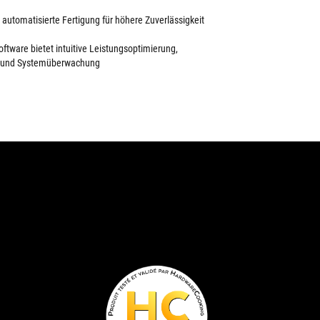
 automatisierte Fertigung für höhere Zuverlässigkeit
oftware bietet intuitive Leistungsoptimierung,
 und Systemüberwachung