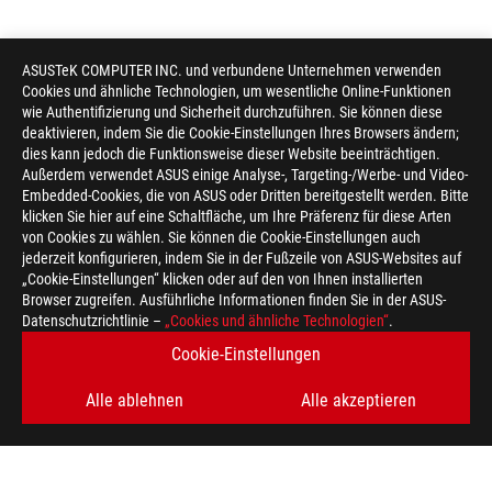
ASUSTeK COMPUTER INC. und verbundene Unternehmen verwenden
Cookies und ähnliche Technologien, um wesentliche Online-Funktionen
wie Authentifizierung und Sicherheit durchzuführen. Sie können diese
deaktivieren, indem Sie die Cookie-Einstellungen Ihres Browsers ändern;
dies kann jedoch die Funktionsweise dieser Website beeinträchtigen.
Außerdem verwendet ASUS einige Analyse-, Targeting-/Werbe- und Video-
Embedded-Cookies, die von ASUS oder Dritten bereitgestellt werden. Bitte
klicken Sie hier auf eine Schaltfläche, um Ihre Präferenz für diese Arten
von Cookies zu wählen. Sie können die Cookie-Einstellungen auch
jederzeit konfigurieren, indem Sie in der Fußzeile von ASUS-Websites auf
„Cookie-Einstellungen“ klicken oder auf den von Ihnen installierten
Browser zugreifen. Ausführliche Informationen finden Sie in der ASUS-
Datenschutzrichtlinie –
„Cookies und ähnliche Technologien“
.
Cookie-Einstellungen
Alle ablehnen
Alle akzeptieren
ASUS
Footer