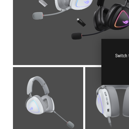
Switch 