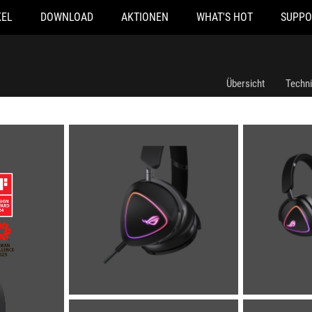
KEL
DOWNLOAD
AKTIONEN
WHAT'S HOT
SUPPO
Übersicht
Techn