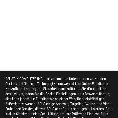
ASUSTeK COMPUTER INC. und verbundene Unternehmen verwenden
Cookies und ähnliche Technologien, um wesentliche Online-Funktionen
wie Authentifizierung und Sicherheit durchzuführen. Sie können diese
deaktivieren, indem Sie die Cookie-Einstellungen Ihres Browsers ändern;
dies kann jedoch die Funktionsweise dieser Website beeinträchtigen.
Außerdem verwendet ASUS einige Analyse-, Targeting-/Werbe- und Video-
Embedded-Cookies, die von ASUS oder Dritten bereitgestellt werden. Bitte
klicken Sie hier auf eine Schaltfläche, um Ihre Präferenz für diese Arten