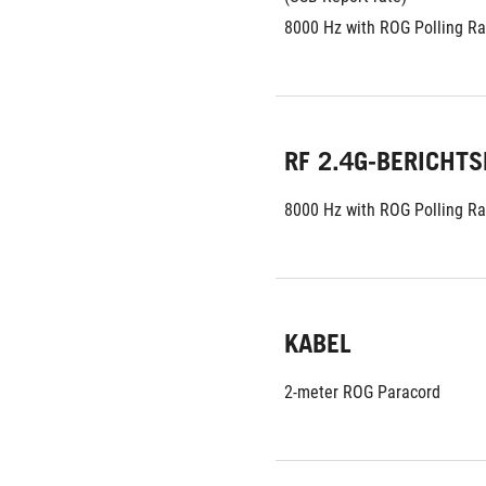
8000 Hz with ROG Polling Ra
RF 2.4G-BERICHTS
8000 Hz with ROG Polling Ra
KABEL
2-meter ROG Paracord 