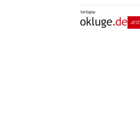
Verfügbar
JETZ