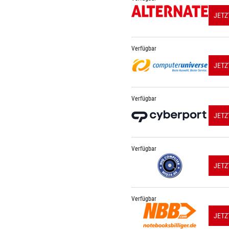
JETZ
Verfügbar
JETZ
Verfügbar
JETZ
Verfügbar
JETZ
Verfügbar
JETZ