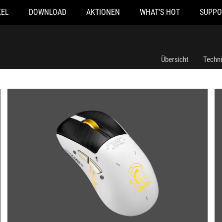
KEL
DOWNLOAD
AKTIONEN
WHAT'S HOT
SUPPO
Übersicht
Techn