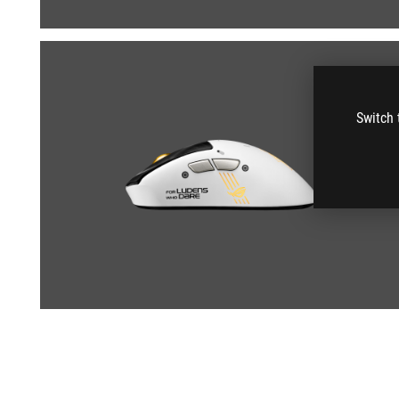
Switch 