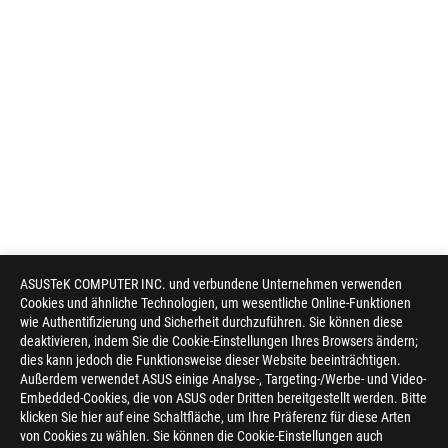
ASUSTeK COMPUTER INC. und verbundene Unternehmen verwenden
Cookies und ähnliche Technologien, um wesentliche Online-Funktionen
wie Authentifizierung und Sicherheit durchzuführen. Sie können diese
deaktivieren, indem Sie die Cookie-Einstellungen Ihres Browsers ändern;
dies kann jedoch die Funktionsweise dieser Website beeinträchtigen.
Außerdem verwendet ASUS einige Analyse-, Targeting-/Werbe- und Video-
Embedded-Cookies, die von ASUS oder Dritten bereitgestellt werden. Bitte
klicken Sie hier auf eine Schaltfläche, um Ihre Präferenz für diese Arten
von Cookies zu wählen. Sie können die Cookie-Einstellungen auch