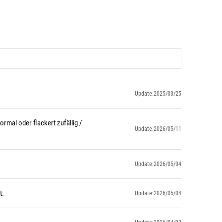
Update:2025/03/25
rmal oder flackert zufällig /
Update:2026/05/11
Update:2026/05/04
t.
Update:2026/05/04