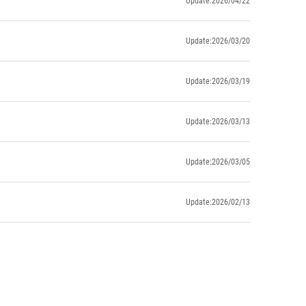
Update:2026/04/22
Update:2026/03/20
Update:2026/03/19
Update:2026/03/13
Update:2026/03/05
Update:2026/02/13