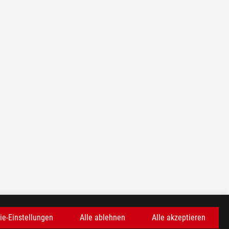
ie-Einstellungen
Alle ablehnen
Alle akzeptieren