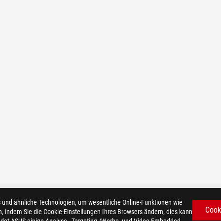
d ähnliche Technologien, um wesentliche Online-Funktionen wie
Cook
n, indem Sie die Cookie-Einstellungen Ihres Browsers ändern; dies kann