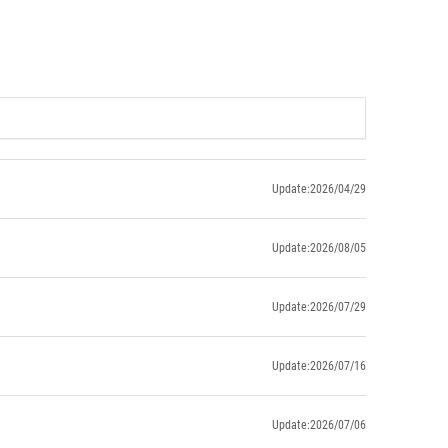
Update:2026/04/29
Update:2026/08/05
Update:2026/07/29
Update:2026/07/16
Update:2026/07/06