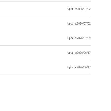
Update:2026/07/02
Update:2026/07/02
Update:2026/07/02
Update:2026/06/17
Update:2026/06/17