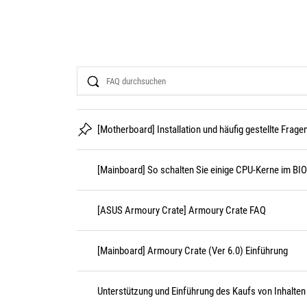
Search
[Motherboard] Installation und häufig gestellte Frage
[Mainboard] So schalten Sie einige CPU-Kerne im BI
[ASUS Armoury Crate] Armoury Crate FAQ
[Mainboard] Armoury Crate (Ver 6.0) Einführung
Unterstützung und Einführung des Kaufs von Inhalten 