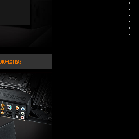
DIO-EXTRAS