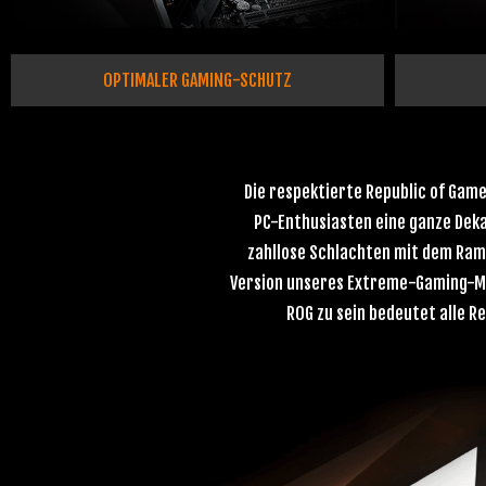
OPTIMALER GAMING-SCHUTZ
Die respektierte Republic of Gam
PC-Enthusiasten eine ganze Deka
zahllose Schlachten mit dem Ramp
Version unseres Extreme-Gaming-Main
ROG zu sein bedeutet alle Re