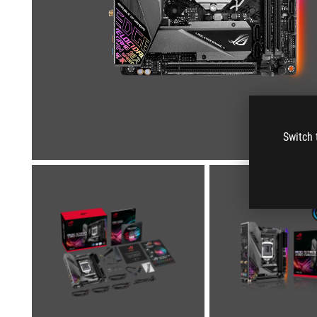
Switch 