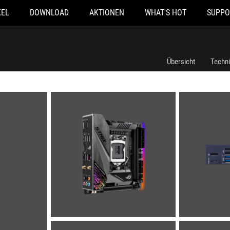
KEL
DOWNLOAD
AKTIONEN
WHAT'S HOT
SUPPO
Übersicht
Techn