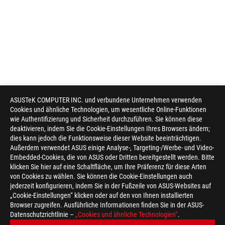
ASUSTeK COMPUTER INC. und verbundene Unternehmen verwenden
Cookies und ähnliche Technologien, um wesentliche Online-Funktionen
wie Authentifizierung und Sicherheit durchzuführen. Sie können diese
deaktivieren, indem Sie die Cookie-Einstellungen Ihres Browsers ändern;
dies kann jedoch die Funktionsweise dieser Website beeinträchtigen.
Außerdem verwendet ASUS einige Analyse-, Targeting-/Werbe- und Video-
Embedded-Cookies, die von ASUS oder Dritten bereitgestellt werden. Bitte
klicken Sie hier auf eine Schaltfläche, um Ihre Präferenz für diese Arten
von Cookies zu wählen. Sie können die Cookie-Einstellungen auch
jederzeit konfigurieren, indem Sie in der Fußzeile von ASUS-Websites auf
„Cookie-Einstellungen“ klicken oder auf den von Ihnen installierten
Browser zugreifen. Ausführliche Informationen finden Sie in der ASUS-
Datenschutzrichtlinie –
„Cookies und ähnliche Technologien“
.