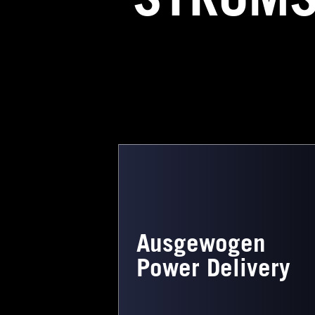
Ausgewogen
Power Delivery