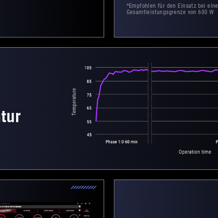
*Empfohlen für den Einsatz bei eine
Gesamtleistungsgrenze von 600 W
tur