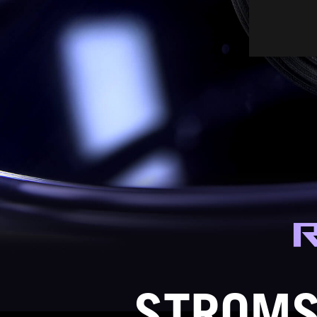
STROMS