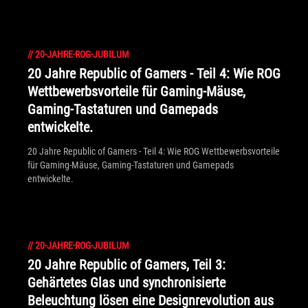
//
20-JAHRE-ROG-JUBILUM
20 Jahre Republic of Gamers - Teil 4: Wie ROG
Wettbewerbsvorteile für Gaming-Mäuse,
Gaming-Tastaturen und Gamepads
entwickelte.
20 Jahre Republic of Gamers - Teil 4: Wie ROG Wettbewerbsvorteile
für Gaming-Mäuse, Gaming-Tastaturen und Gamepads
entwickelte.
//
20-JAHRE-ROG-JUBILUM
20 Jahre Republic of Gamers, Teil 3:
Gehärtetes Glas und synchronisierte
Beleuchtung lösen eine Designrevolution aus