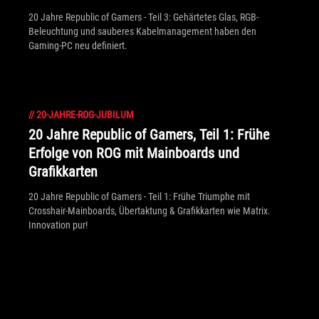
20 Jahre Republic of Gamers - Teil 3: Gehärtetes Glas, RGB-
Beleuchtung und sauberes Kabelmanagement haben den
Gaming-PC neu definiert.
//
20-JAHRE-ROG-JUBILUM
20 Jahre Republic of Gamers, Teil 1: Frühe
Erfolge von ROG mit Mainboards und
Grafikkarten
20 Jahre Republic of Gamers - Teil 1: Frühe Triumphe mit
Crosshair-Mainboards, Übertaktung & Grafikkarten wie Matrix.
Innovation pur!