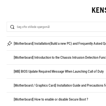
KEN
Search
[Motherboard] Installation(Build a new PC) and Frequently Asked 
[Motherboard] Introduction to the Chassis Intrusion Detection Func
[MB] BIOS Update Required Message When Launching Call of Duty
[Motherboard / Graphics Card] Installation Guide and Precautions f
[Motherboard] How to enable or disable Secure Boot ?