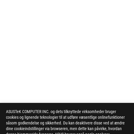
ASUSTeK COMPUTER INC. og dets tilknyttede virksomheder bruger
cookies og lignende teknologier til at udføre væsentlige onlinefunktioner
såsom godkendelse og sikkerhed. Du kan deaktivere disse ved at ændre
dine cookieindstillinger via browseren, men dette kan påvirke, hvordan