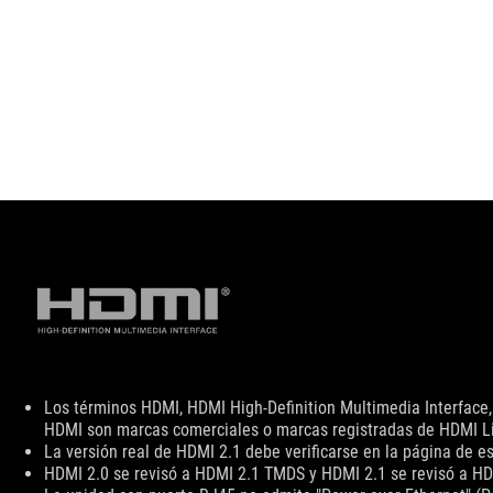
Aviso
Los términos HDMI, HDMI High-Definition Multimedia Interface,
legal
HDMI son marcas comerciales o marcas registradas de HDMI Lic
La versión real de HDMI 2.1 debe verificarse en la página de es
HDMI 2.0 se revisó a HDMI 2.1 TMDS y HDMI 2.1 se revisó a HD