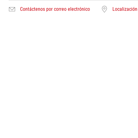
Contáctenos por correo electrónico
Localización