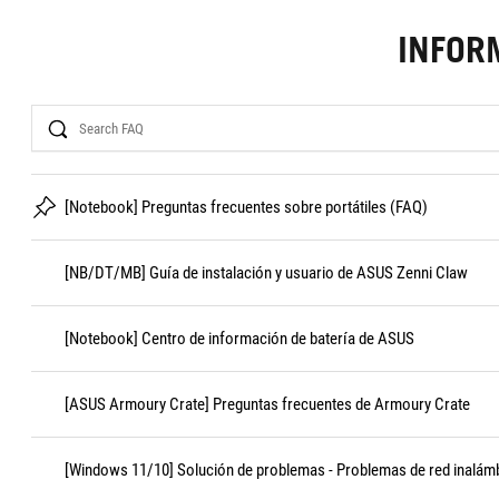
INFOR
Search
[Notebook] Preguntas frecuentes sobre portátiles (FAQ)
[NB/DT/MB] Guía de instalación y usuario de ASUS Zenni Claw
[Notebook] Centro de información de batería de ASUS
[ASUS Armoury Crate] Preguntas frecuentes de Armoury Crate
[Windows 11/10] Solución de problemas - Problemas de red inalámb