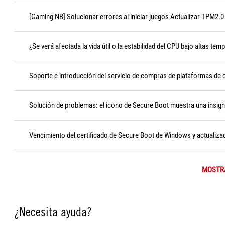
[Gaming NB] Solucionar errores al iniciar juegos Actualizar TPM2.0 
¿Se verá afectada la vida útil o la estabilidad del CPU bajo altas tem
Soporte e introducción del servicio de compras de plataformas de
Solución de problemas: el icono de Secure Boot muestra una insigni
Vencimiento del certificado de Secure Boot de Windows y actualizac
MOSTR
¿Necesita ayuda?