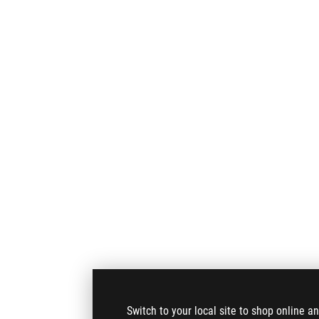
Switch to your local site to shop online a