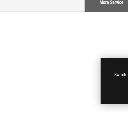
More Service
Switch 