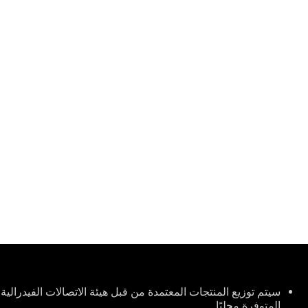
Disclaimer
المتوفرة محليًا.