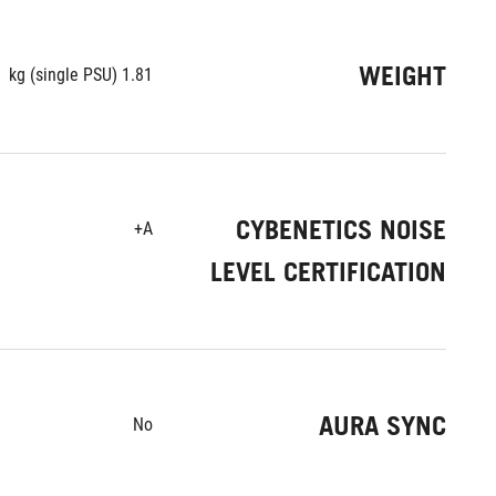
WEIGHT
1.81 kg (single PSU)
CYBENETICS NOISE
A+
LEVEL CERTIFICATION
AURA SYNC
No