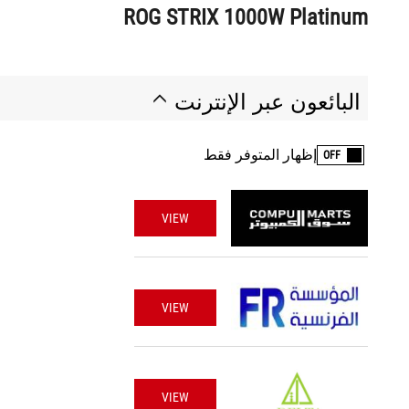
ROG STRIX 1000W Platinum
البائعون عبر الإنترنت
إظهار المتوفر فقط
OFF
VIEW
VIEW
VIEW