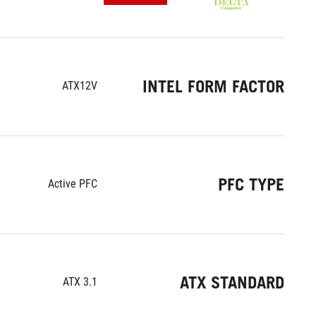
INTEL FORM FACTOR
ATX12V
PFC TYPE
Active PFC
ATX STANDARD
ATX 3.1