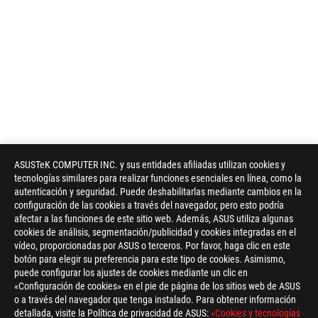
ASUSTeK COMPUTER INC. y sus entidades afiliadas utilizan cookies y
tecnologías similares para realizar funciones esenciales en línea, como la
autenticación y seguridad. Puede deshabilitarlas mediante cambios en la
configuración de las cookies a través del navegador, pero esto podría
afectar a las funciones de este sitio web. Además, ASUS utiliza algunas
cookies de análisis, segmentación/publicidad y cookies integradas en el
vídeo, proporcionadas por ASUS o terceros. Por favor, haga clic en este
botón para elegir su preferencia para este tipo de cookies. Asimismo,
puede configurar los ajustes de cookies mediante un clic en
«Configuración de cookies» en el pie de página de los sitios web de ASUS
o a través del navegador que tenga instalado. Para obtener información
detallada, visite la Política de privacidad de ASUS:
«Cookies y tecnologías