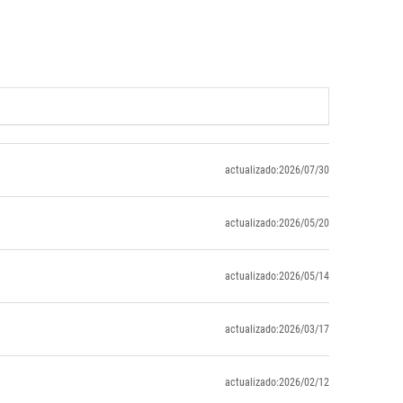
actualizado:2026/07/30
actualizado:2026/05/20
actualizado:2026/05/14
actualizado:2026/03/17
actualizado:2026/02/12