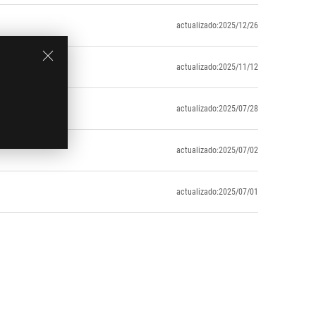
actualizado:2025/12/26
actualizado:2025/11/12
actualizado:2025/07/28
actualizado:2025/07/02
actualizado:2025/07/01