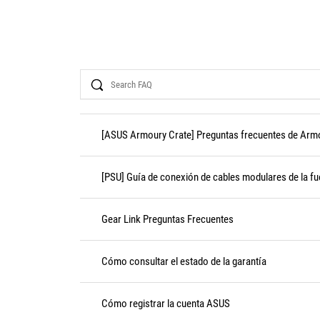
Search
[ASUS Armoury Crate] Preguntas frecuentes de Arm
[PSU] Guía de conexión de cables modulares de la fu
Gear Link Preguntas Frecuentes
Cómo consultar el estado de la garantía
Cómo registrar la cuenta ASUS