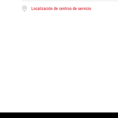
Localización de centros de servicio