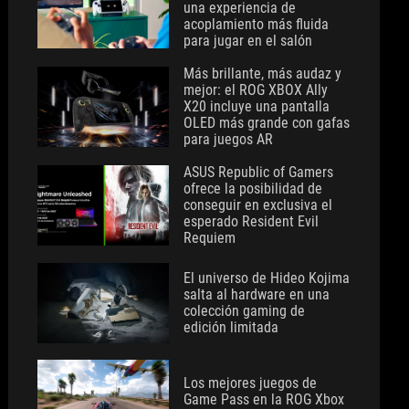
una experiencia de
acoplamiento más fluida
para jugar en el salón
Más brillante, más audaz y
mejor: el ROG XBOX Ally
X20 incluye una pantalla
OLED más grande con gafas
para juegos AR
ASUS Republic of Gamers
ofrece la posibilidad de
conseguir en exclusiva el
esperado Resident Evil
Requiem
El universo de Hideo Kojima
salta al hardware en una
colección gaming de
edición limitada
Los mejores juegos de
Game Pass en la ROG Xbox