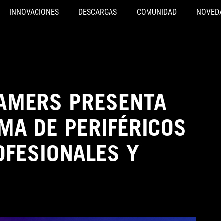
INNOVACIONES
DESCARGAS
COMUNIDAD
NOVED
GAMERS PRESENTA
MA DE PERIFÉRICOS
OFESIONALES Y