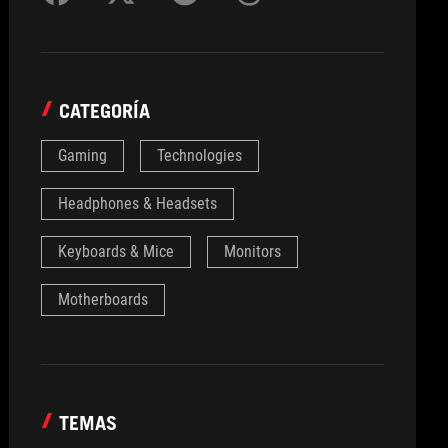
CATEGORÍA
Gaming
Technologies
Headphones & Headsets
Keyboards & Mice
Monitors
Motherboards
TEMAS