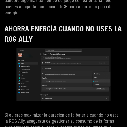
dándote algo más de tiempo de juego con batería. También
puedes apagar la iluminación RGB para ahorrar un poco de
energía.
AHORRA ENERGÍA CUANDO NO USES LA
ROG ALLY
Si quieres maximizar la duración de la batería cuando no usas
la ROG Ally, asegúrate de gestionar su consumo de la forma