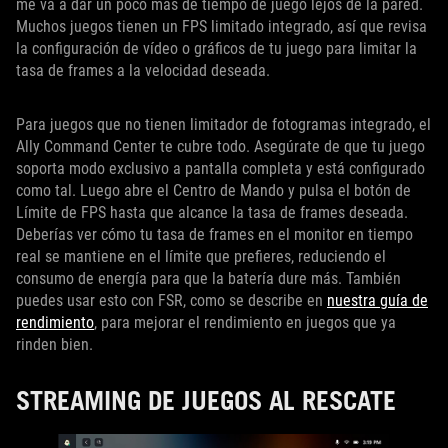
me va a dar un poco más de tiempo de juego lejos de la pared.
Muchos juegos tienen un FPS limitado integrado, así que revisa
la configuración de vídeo o gráficos de tu juego para limitar la
tasa de frames a la velocidad deseada.
Para juegos que no tienen limitador de fotogramas integrado, el
Ally Command Center te cubre todo. Asegúrate de que tu juego
soporta modo exclusivo a pantalla completa y está configurado
como tal. Luego abre el Centro de Mando y pulsa el botón de
Límite de FPS hasta que alcance la tasa de frames deseada.
Deberías ver cómo tu tasa de frames en el monitor en tiempo
real se mantiene en el límite que prefieres, reduciendo el
consumo de energía para que la batería dure más. También
puedes usar esto con FSR, como se describe en
nuestra guía de
rendimiento
, para mejorar el rendimiento en juegos que ya
rinden bien.
STREAMING DE JUEGOS AL RESCATE