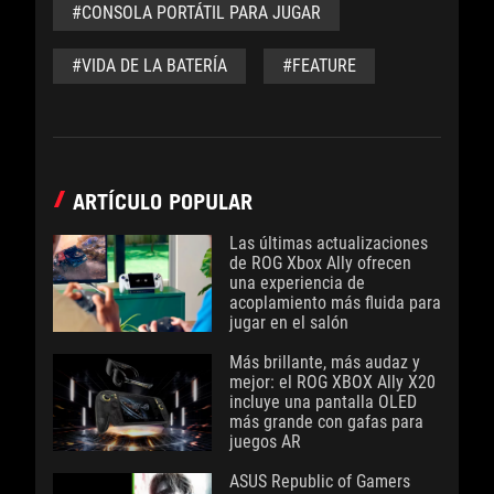
#CONSOLA PORTÁTIL PARA JUGAR
#VIDA DE LA BATERÍA
#FEATURE
ARTÍCULO POPULAR
Las últimas actualizaciones
de ROG Xbox Ally ofrecen
una experiencia de
acoplamiento más fluida para
jugar en el salón
Más brillante, más audaz y
mejor: el ROG XBOX Ally X20
incluye una pantalla OLED
más grande con gafas para
juegos AR
ASUS Republic of Gamers