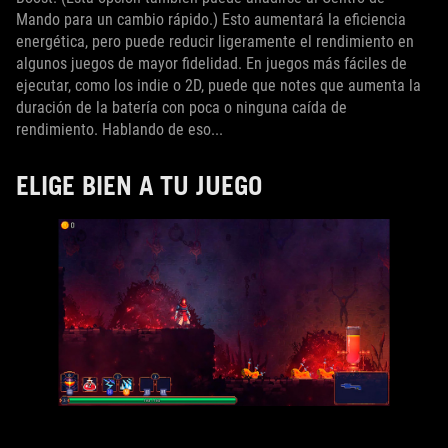
Mando para un cambio rápido.) Esto aumentará la eficiencia
energética, pero puede reducir ligeramente el rendimiento en
algunos juegos de mayor fidelidad. En juegos más fáciles de
ejecutar, como los indie o 2D, puede que notes que aumenta la
duración de la batería con poca o ninguna caída de
rendimiento. Hablando de eso...
ELIGE BIEN A TU JUEGO