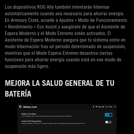
Los dispositivos ROG Ally también intentarán hibernar
automáticamente cuando sea necesario para ahorrar energía.
En Armoury Crate, accede a Ajustes > Modo de Funcionamiento
> Rendimiento > Eco Assist y asegúrate de que el Asistente de
Espera Moderno y el Modo Extremo estén activados. El
Asistente de Espera Moderno asegura que tu sistema entre en
modo hibernación tras un periodo determinado de suspensión,
mientras que el Modo Espera Extremo desactiva ciertas
funciones para ahorrar energía cuando está en ese modo de
suspensión más ligero.
MEJORA LA SALUD GENERAL DE TU
BATERÍA