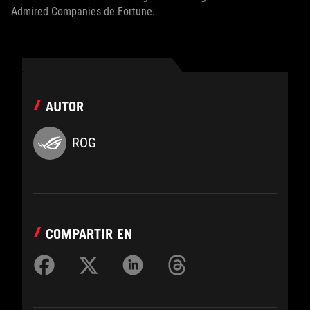
Admired Companies de Fortune.
AUTOR
ROG
COMPARTIR EN