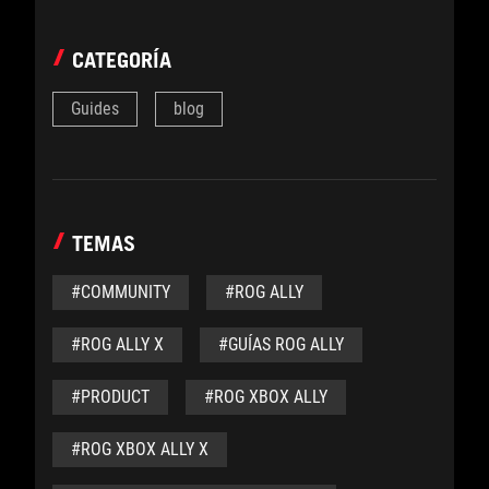
CATEGORÍA
Guides
blog
TEMAS
#COMMUNITY
#ROG ALLY
#ROG ALLY X
#GUÍAS ROG ALLY
#PRODUCT
#ROG XBOX ALLY
#ROG XBOX ALLY X