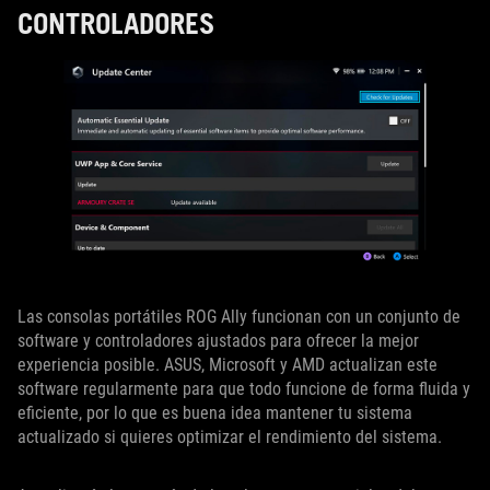
CONTROLADORES
Las consolas portátiles ROG Ally funcionan con un conjunto de
software y controladores ajustados para ofrecer la mejor
experiencia posible. ASUS, Microsoft y AMD actualizan este
software regularmente para que todo funcione de forma fluida y
eficiente, por lo que es buena idea mantener tu sistema
actualizado si quieres optimizar el rendimiento del sistema.