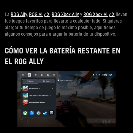
La
ROG Ally
,
ROG Ally X
,
ROG Xbox Ally
y
ROG Xbox Ally X
llevan
tus juegos favoritos para llevarte a cualquier lado. Si quieres
alargar tu tiempo de juego lo máximo posible, aquí tienes
algunos consejos para alargar la batería de tu dispositivo.
CÓMO VER LA BATERÍA RESTANTE EN
EL ROG ALLY