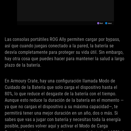
Las consolas portátiles ROG Ally permiten cargar por bypass,
así que cuando juegas conectado a la pared, la batería se
desvía completamente para proteger su vida útil. Sin embargo,
hay otra cosa que puedes hacer para mantener la salud a largo
plazo de la batería.
En Armoury Crate, hay una configuración llamada Modo de
Cuidado de la Batería que solo carga el dispositivo hasta el
80%, lo que reduce el desgaste de la batería con el tiempo.
Aunque esto reduce la duración de la batería en el momento —
ya que no cargas el dispositivo a su máxima capacidad—, te
permitirá tener una mejor duración en un año, dos o más. Si
sabes que vas a jugar con batería y necesitas toda la energía
posible, puedes volver aquí y activar el Modo de Carga