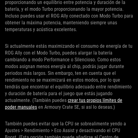
proporcionando un equilibrio entre potencia y duración de la
batería, y el modo Turbo proporcionando la mayor potencia.
Incluso puedes usar el ROG Ally conectado con Modo Turbo para
obtener la máxima potencia, manteniendo siempre unas
temperaturas y acústica excelentes.
Si actualmente estás maximizando el consumo de energía de tu
ROG Ally con el Modo Turbo, puedes alargar la batería
cambiando a modo Performance o Silencioso. Como estos
modos asignan menos energía al chip, podrás jugar durante
periodos más largos. Sin embargo, ten en cuenta que el
rendimiento no se maximizará en estos modos, por lo que
tendrás que encontrar el equilibrio adecuado entre rendimiento
y duración de batería para el juego que estás jugando
actualmente. (También puedes
crear tus propios límites de
poder manuales
en Armoury Crate SE, si así lo deseas.)
También puedes evitar que la CPU se sobrealimente yendo a
Ajustes > Rendimiento > Eco Assist y desactivando el CPU
Boost. (Esta opción también puede añadirse al Centro de