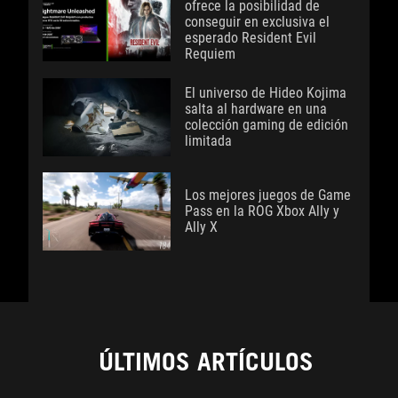
ofrece la posibilidad de
conseguir en exclusiva el
esperado Resident Evil
Requiem
El universo de Hideo Kojima
salta al hardware en una
colección gaming de edición
limitada
Los mejores juegos de Game
Pass en la ROG Xbox Ally y
Ally X
ÚLTIMOS ARTÍCULOS