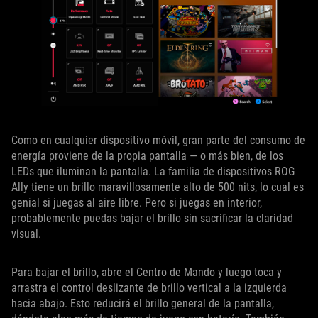
Como en cualquier dispositivo móvil, gran parte del consumo de
energía proviene de la propia pantalla — o más bien, de los
LEDs que iluminan la pantalla. La familia de dispositivos ROG
Ally tiene un brillo maravillosamente alto de 500 nits, lo cual es
genial si juegas al aire libre. Pero si juegas en interior,
probablemente puedas bajar el brillo sin sacrificar la claridad
visual.
Para bajar el brillo, abre el Centro de Mando y luego toca y
arrastra el control deslizante de brillo vertical a la izquierda
hacia abajo. Esto reducirá el brillo general de la pantalla,