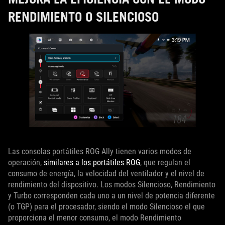
RENDIMIENTO O SILENCIOSO
Las consolas portátiles ROG Ally tienen varios modos de
operación,
similares a los portátiles ROG
, que regulan el
consumo de energía, la velocidad del ventilador y el nivel de
rendimiento del dispositivo. Los modos Silencioso, Rendimiento
y Turbo corresponden cada uno a un nivel de potencia diferente
(o TGP) para el procesador, siendo el modo Silencioso el que
proporciona el menor consumo, el modo Rendimiento