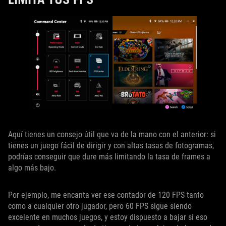
Aquí tienes un consejo útil que va de la mano con el anterior: si
tienes un juego fácil de dirigir y con altas tasas de fotogramas,
podrías conseguir que dure más limitando la tasa de frames a
algo más bajo.
Por ejemplo, me encanta ver ese contador de 120 FPS tanto
como a cualquier otro jugador, pero 60 FPS sigue siendo
excelente en muchos juegos, y estoy dispuesto a bajar si eso