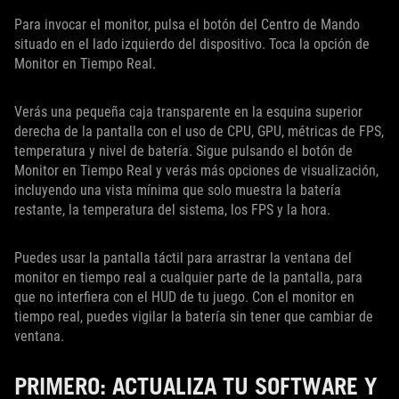
Para invocar el monitor, pulsa el botón del Centro de Mando
situado en el lado izquierdo del dispositivo. Toca la opción de
Monitor en Tiempo Real.
Verás una pequeña caja transparente en la esquina superior
derecha de la pantalla con el uso de CPU, GPU, métricas de FPS,
temperatura y nivel de batería. Sigue pulsando el botón de
Monitor en Tiempo Real y verás más opciones de visualización,
incluyendo una vista mínima que solo muestra la batería
restante, la temperatura del sistema, los FPS y la hora.
Puedes usar la pantalla táctil para arrastrar la ventana del
monitor en tiempo real a cualquier parte de la pantalla, para
que no interfiera con el HUD de tu juego. Con el monitor en
tiempo real, puedes vigilar la batería sin tener que cambiar de
ventana.
PRIMERO: ACTUALIZA TU SOFTWARE Y