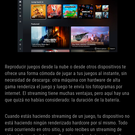
Reproducir juegos desde la nube o desde otros dispositivos te
ofrece una forma cómoda de jugar a tus juegos al instante, sin
necesidad de descarga: otra máquina con hardware de alta
gama renderiza el juego y luego te envía los fotogramas por
internet. El streaming tiene muchas ventajas, pero aquí hay una
que quizá no habías considerado: la duración de la batería.
Cuando estás haciendo streaming de un juego, tu dispositivo no
está haciendo ningún renderizado hardcore por sí mismo. Todo
está ocurriendo en otro sitio, y solo recibes un streaming de