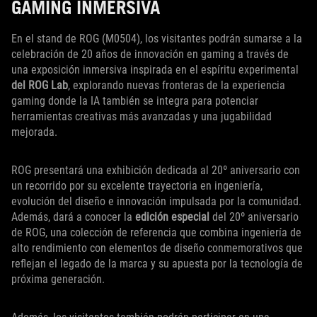
GAMING INMERSIVA
En el stand de ROG (M0504), los visitantes podrán sumarse a la
celebración de 20 años de innovación en gaming a través de
una exposición inmersiva inspirada en el espíritu experimental
del ROG Lab
, explorando nuevas fronteras de la experiencia
gaming donde la IA también se integra para potenciar
herramientas creativas más avanzadas y una jugabilidad
mejorada.
ROG presentará una exhibición dedicada al 20º aniversario con
un recorrido por su excelente trayectoria en ingeniería,
evolución del diseño e innovación impulsada por la comunidad.
Además, dará a conocer la
edición especial
del 20º aniversario
de ROG, una colección de referencia que combina ingeniería de
alto rendimiento con elementos de diseño conmemorativos que
reflejan el legado de la marca y su apuesta por la tecnología de
próxima generación.