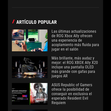
ARTÍCULO POPULAR
Las últimas actualizaciones
de ROG Xbox Ally ofrecen
una experiencia de
acoplamiento más fluida para
jugar en el salón
Más brillante, más audaz y
mejor: el ROG XBOX Ally X20
incluye una pantalla OLED
más grande con gafas para
juegos AR
ASUS Republic of Gamers
ofrece la posibilidad de
conseguir en exclusiva el
esperado Resident Evil
Requiem