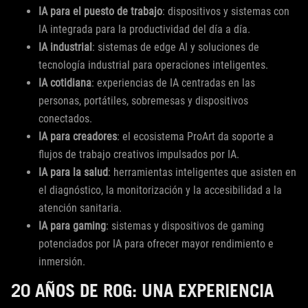
IA para el puesto de trabajo
: dispositivos y sistemas con
IA integrada para la productividad del día a día.
IA industrial
: sistemas de edge AI y soluciones de
tecnología industrial para operaciones inteligentes.
IA cotidiana
: experiencias de IA centradas en las
personas, portátiles, sobremesas y dispositivos
conectados.
IA para creadores
: el ecosistema ProArt da soporte a
flujos de trabajo creativos impulsados por IA.
IA para la salud
: herramientas inteligentes que asisten en
el diagnóstico, la monitorización y la accesibilidad a la
atención sanitaria.
IA para gaming
: sistemas y dispositivos de gaming
potenciados por IA para ofrecer mayor rendimiento e
inmersión.
20 AÑOS DE ROG: UNA EXPERIENCIA