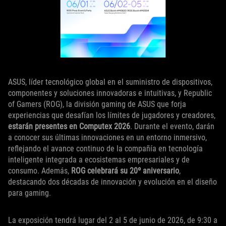
ASUS, líder tecnológico global en el suministro de dispositivos,
componentes y soluciones innovadoras e intuitivas, y Republic
of Gamers (ROG), la división gaming de ASUS que forja
experiencias que desafían los límites de jugadores y creadores,
estarán presentes en Computex 2026
. Durante el evento, darán
a conocer sus últimas innovaciones en un entorno inmersivo,
reflejando el avance continuo de la compañía en tecnología
inteligente integrada a ecosistemas empresariales y de
consumo. Además,
ROG celebrará su 20º aniversario
,
destacando dos décadas de innovación y evolución en el diseño
para gaming.
La exposición tendrá lugar del 2 al 5 de junio de 2026, de 9:30 a