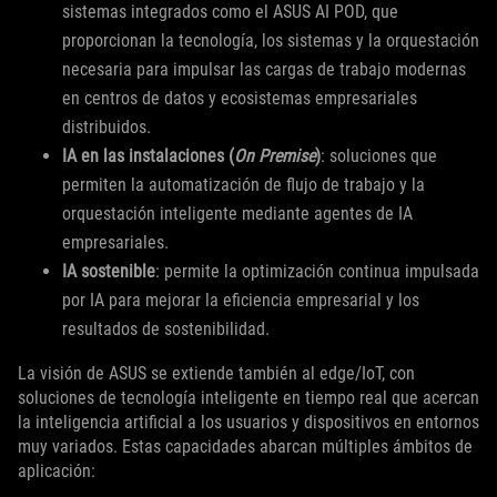
sistemas integrados como el ASUS AI POD, que
proporcionan la tecnología, los sistemas y la orquestación
necesaria para impulsar las cargas de trabajo modernas
en centros de datos y ecosistemas empresariales
distribuidos.
IA en las instalaciones (
On Premise
)
: soluciones que
permiten la automatización de flujo de trabajo y la
orquestación inteligente mediante agentes de IA
empresariales.
IA sostenible
: permite la optimización continua impulsada
por IA para mejorar la eficiencia empresarial y los
resultados de sostenibilidad.
La visión de ASUS se extiende también al edge/IoT, con
soluciones de tecnología inteligente en tiempo real que acercan
la inteligencia artificial a los usuarios y dispositivos en entornos
muy variados. Estas capacidades abarcan múltiples ámbitos de
aplicación: