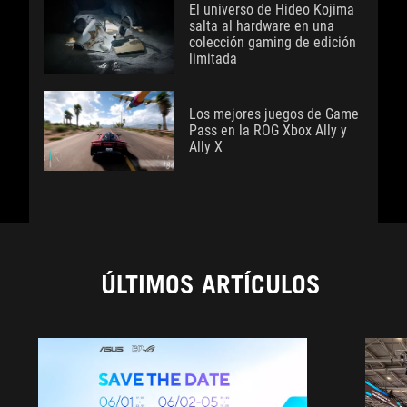
El universo de Hideo Kojima
salta al hardware en una
colección gaming de edición
limitada
Los mejores juegos de Game
Pass en la ROG Xbox Ally y
Ally X
ÚLTIMOS ARTÍCULOS