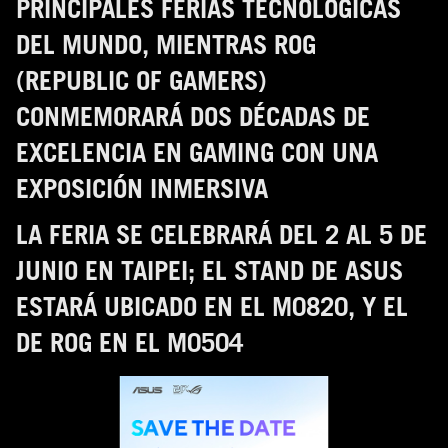
PRINCIPALES FERIAS TECNOLÓGICAS
DEL MUNDO, MIENTRAS ROG
(REPUBLIC OF GAMERS)
CONMEMORARÁ DOS DÉCADAS DE
EXCELENCIA EN GAMING CON UNA
EXPOSICIÓN INMERSIVA
LA FERIA SE CELEBRARÁ DEL 2 AL 5 DE
JUNIO EN TAIPEI; EL STAND DE ASUS
ESTARÁ UBICADO EN EL M0820, Y EL
DE ROG EN EL M0504