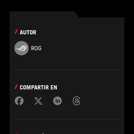
AUTOR
ROG
COMPARTIR EN